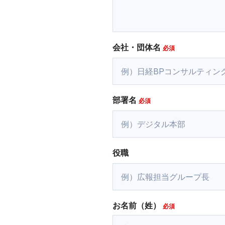
会社・団体名
部署名
役職
お名前（姓）