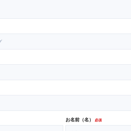
お名前（名）