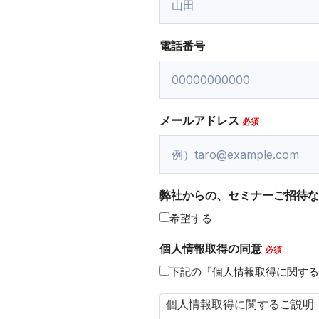
電話番号
メールアドレス
弊社からの、セミナーご招待な
希望する
個人情報取得の同意
下記の「個人情報取得に関する
個人情報取得に関するご説明