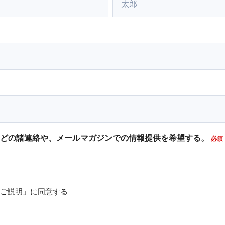
どの諸連絡や、メールマガジンでの情報提供を希望する。
ご説明」に同意する