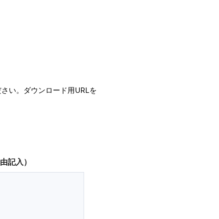
さい。ダウンロード用URLを
由記入）