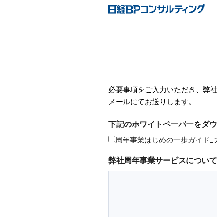
必要事項をご入力いただき、弊社
メールにてお送りします。
下記のホワイトペーパーをダウ
周年事業はじめの一歩ガイド_チ
弊社周年事業サービスについて