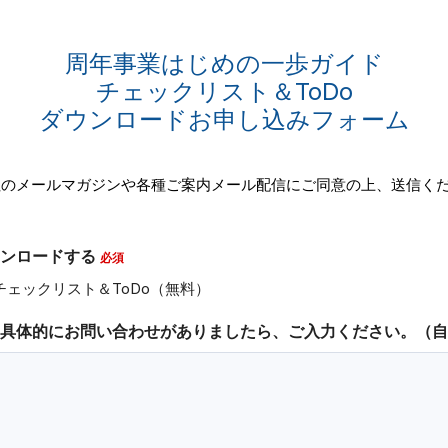
周年事業はじめの一歩ガイド
チェックリスト＆ToDo
ダウンロードお申し込みフォーム
のメールマガジンや各種ご案内メール配信にご同意の上、送信くだ
ンロードする
ェックリスト＆ToDo（無料）
具体的にお問い合わせがありましたら、ご入力ください。（自