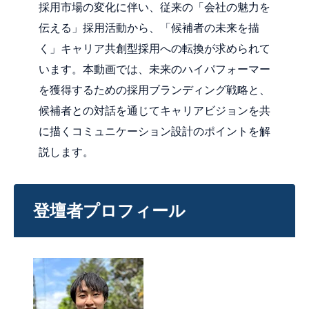
採用市場の変化に伴い、従来の「会社の魅力を
伝える」採用活動から、「候補者の未来を描
く」キャリア共創型採用への転換が求められて
います。本動画では、未来のハイパフォーマー
を獲得するための採用ブランディング戦略と、
候補者との対話を通じてキャリアビジョンを共
に描くコミュニケーション設計のポイントを解
説します。
登壇者プロフィール