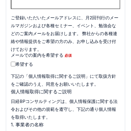
ご登録いただいたメールアドレスに、月2回刊行のメー
ルマガジンおよび各種セミナー、イベント、勉強会な
どのご案内メールをお届けします。 弊社からの各種連
絡や情報提供をご希望の方のみ、お申し込みを受け付
けております。
メールでの案内を希望する
*
希望する
下記の「個人情報取得に関するご説明」にて取扱方針
をご確認のうえ、同意をお願いいたします。
個人情報取得に関するご説明
日経BPコンサルティングは、個人情報保護に関する法
令およびその他の規範を遵守し、下記の通り個人情報
を取得いたします。
1. 事業者の名称