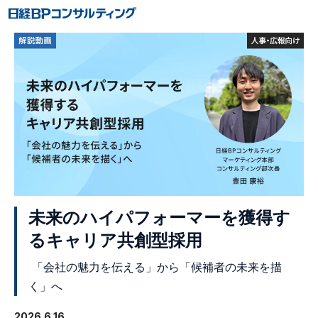
未来のハイパフォーマーを獲得す
るキャリア共創型採用
「会社の魅力を伝える」から「候補者の未来を描
く」へ
2026.6.16