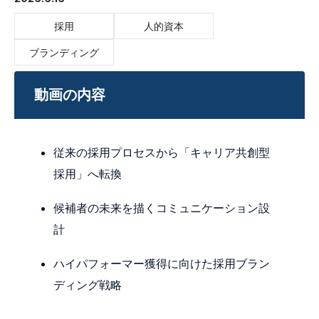
採用
人的資本
ブランディング
動画の内容
従来の採用プロセスから「キャリア共創型
採用」へ転換
候補者の未来を描くコミュニケーション設
計
ハイパフォーマー獲得に向けた採用ブラン
ディング戦略