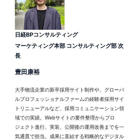
日経BPコンサルティング
マーケティング本部 コンサルティング部 次
長
豊田康裕
大手物流企業の新卒採用サイト制作や、グローバ
ルプロフェッショナルファームの経験者採用サイ
トリニューアルなど、採用コミュニケーション領
域での実績。Webサイトの要件整理からプロ
ジェクト進行、実装、公開後の運用改善までを一
気通貫で担当。成果に直結する戦略的なデジタル